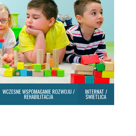
WCZESNE WSPOMAGANIE ROZWOJU /
INTERNAT /
REHABILITACJA
ŚWIETLICA