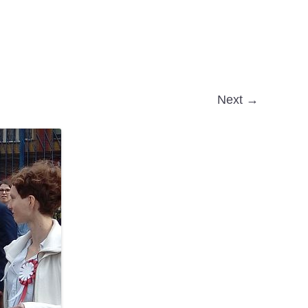
Next →