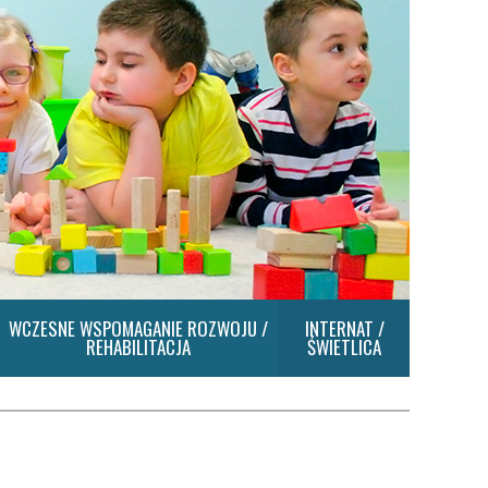
WCZESNE WSPOMAGANIE ROZWOJU /
INTERNAT /
REHABILITACJA
ŚWIETLICA