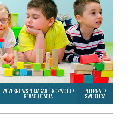
WCZESNE WSPOMAGANIE ROZWOJU /
INTERNAT /
REHABILITACJA
ŚWIETLICA