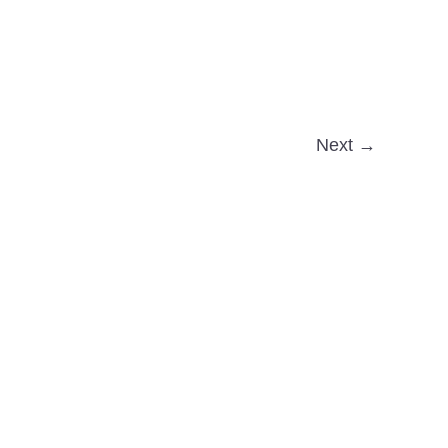
Next →