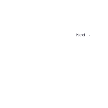
Next →