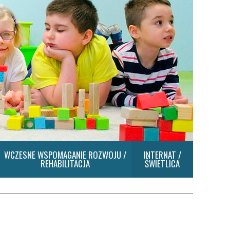
WCZESNE WSPOMAGANIE ROZWOJU /
INTERNAT /
REHABILITACJA
ŚWIETLICA