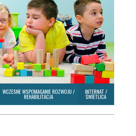
WCZESNE WSPOMAGANIE ROZWOJU /
INTERNAT /
REHABILITACJA
ŚWIETLICA