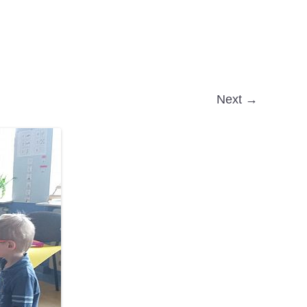
Next →