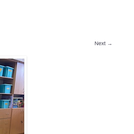
Next →