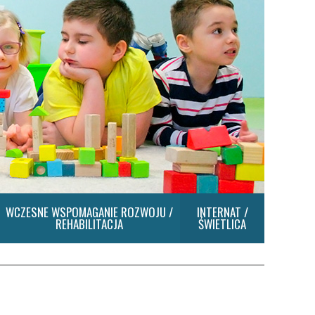
WCZESNE WSPOMAGANIE ROZWOJU /
INTERNAT /
REHABILITACJA
ŚWIETLICA