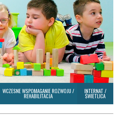
WCZESNE WSPOMAGANIE ROZWOJU /
INTERNAT /
REHABILITACJA
ŚWIETLICA