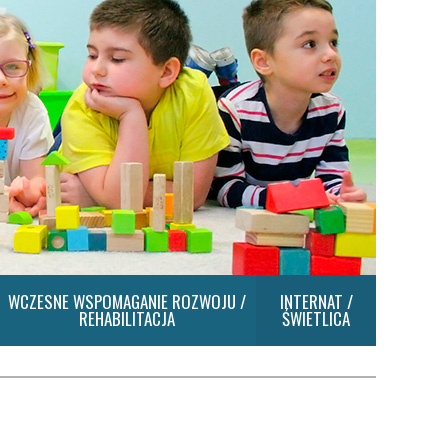
WCZESNE WSPOMAGANIE ROZWOJU /
INTERNAT /
REHABILITACJA
ŚWIETLICA