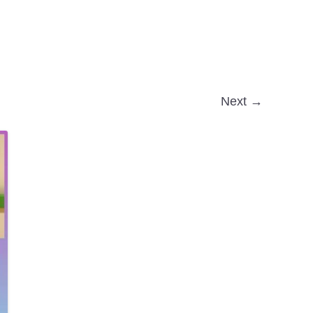
Next →