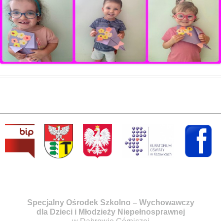
Specjalny Ośrodek Szkolno – Wychowawczy
dla Dzieci i Młodzieży Niepełnosprawnej