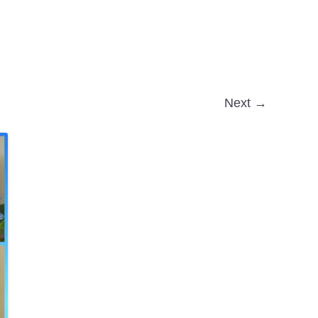
Next →