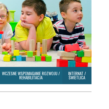
WCZESNE WSPOMAGANIE ROZWOJU /
INTERNAT /
REHABILITACJA
ŚWIETLICA