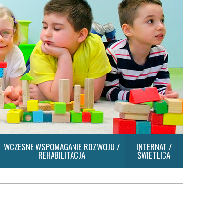
WCZESNE WSPOMAGANIE ROZWOJU /
INTERNAT /
REHABILITACJA
ŚWIETLICA