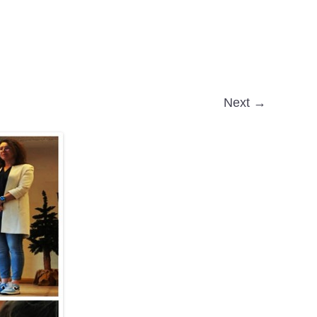
Next →