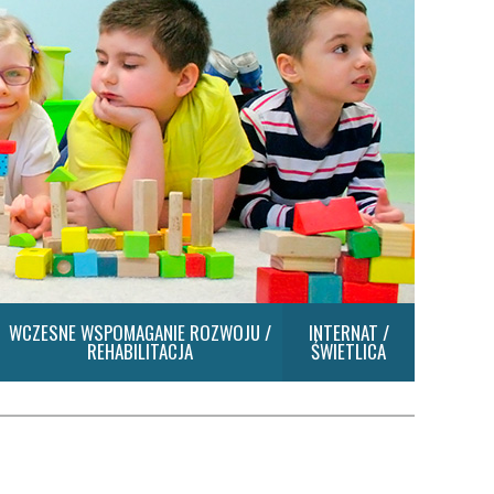
WCZESNE WSPOMAGANIE ROZWOJU /
INTERNAT /
REHABILITACJA
ŚWIETLICA