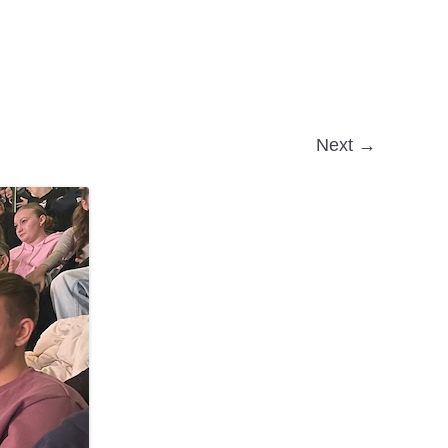
Next →