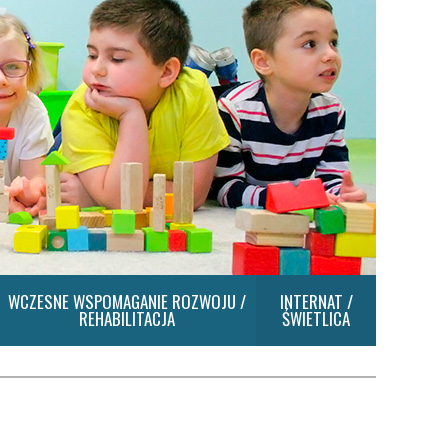
WCZESNE WSPOMAGANIE ROZWOJU /
INTERNAT /
REHABILITACJA
ŚWIETLICA