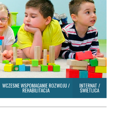
WCZESNE WSPOMAGANIE ROZWOJU /
INTERNAT /
REHABILITACJA
ŚWIETLICA