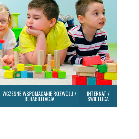
WCZESNE WSPOMAGANIE ROZWOJU /
INTERNAT /
REHABILITACJA
ŚWIETLICA