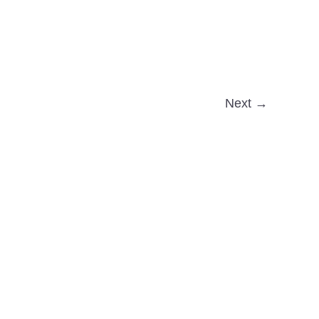
Next →