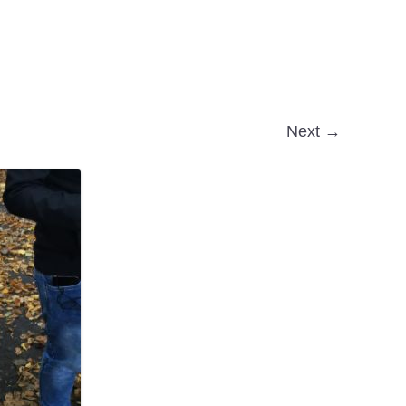
Next →