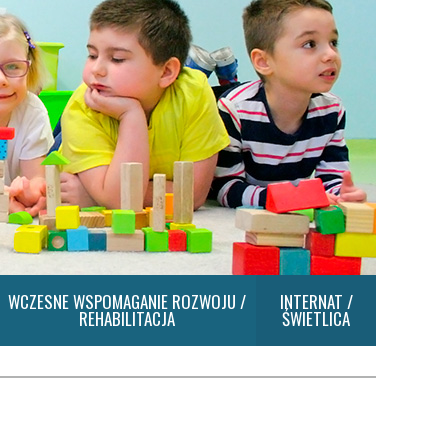
WCZESNE WSPOMAGANIE ROZWOJU /
INTERNAT /
REHABILITACJA
ŚWIETLICA