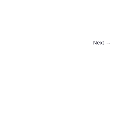
Next →