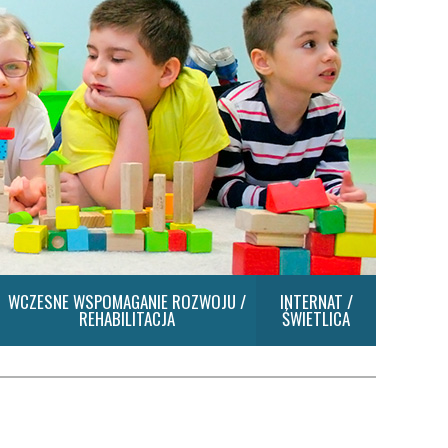
WCZESNE WSPOMAGANIE ROZWOJU /
INTERNAT /
REHABILITACJA
ŚWIETLICA