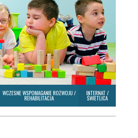
WCZESNE WSPOMAGANIE ROZWOJU /
INTERNAT /
REHABILITACJA
ŚWIETLICA