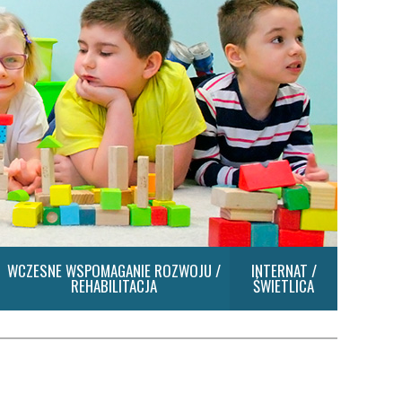
WCZESNE WSPOMAGANIE ROZWOJU /
INTERNAT /
REHABILITACJA
ŚWIETLICA