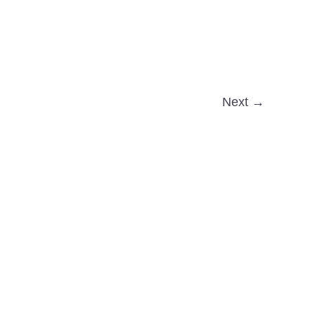
Next →