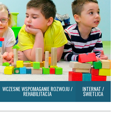
WCZESNE WSPOMAGANIE ROZWOJU /
INTERNAT /
REHABILITACJA
ŚWIETLICA