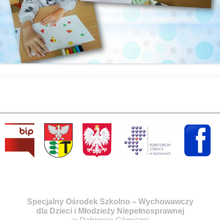
Specjalny Ośrodek Szkolno – Wychowawczy
dla Dzieci i Młodzieży Niepełnosprawnej