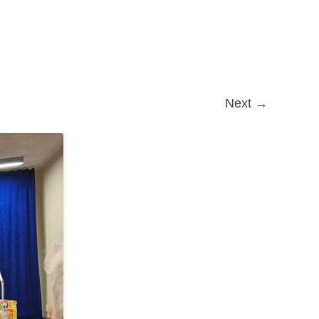
Next →