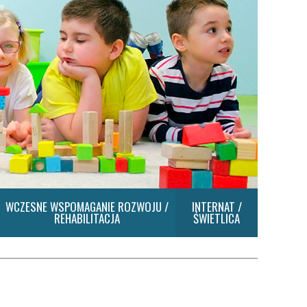
WCZESNE WSPOMAGANIE ROZWOJU /
INTERNAT /
REHABILITACJA
ŚWIETLICA