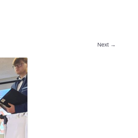
Next →