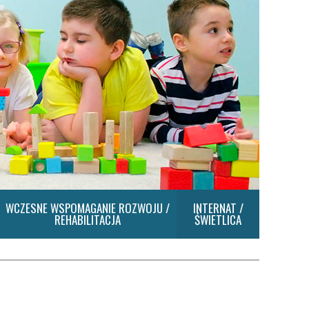
WCZESNE WSPOMAGANIE ROZWOJU /
INTERNAT /
REHABILITACJA
ŚWIETLICA