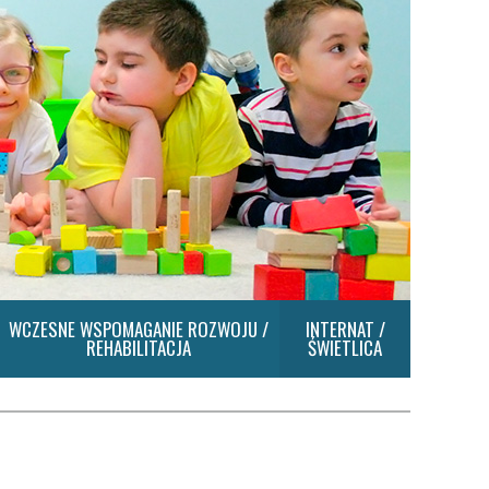
WCZESNE WSPOMAGANIE ROZWOJU /
INTERNAT /
REHABILITACJA
ŚWIETLICA