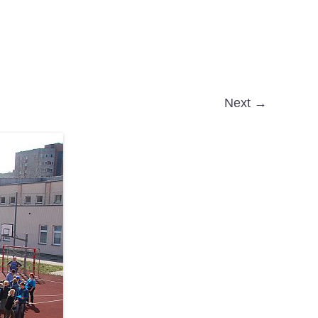
Next →