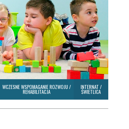
WCZESNE WSPOMAGANIE ROZWOJU /
INTERNAT /
REHABILITACJA
ŚWIETLICA