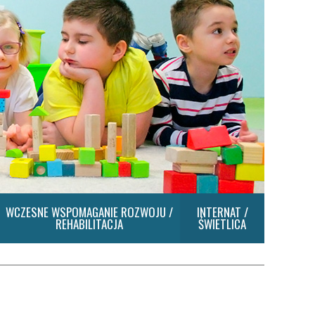
WCZESNE WSPOMAGANIE ROZWOJU /
INTERNAT /
REHABILITACJA
ŚWIETLICA