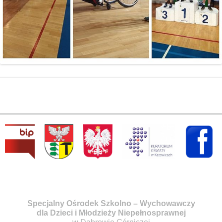
Specjalny Ośrodek Szkolno – Wychowawczy
dla Dzieci i Młodzieży Niepełnosprawnej