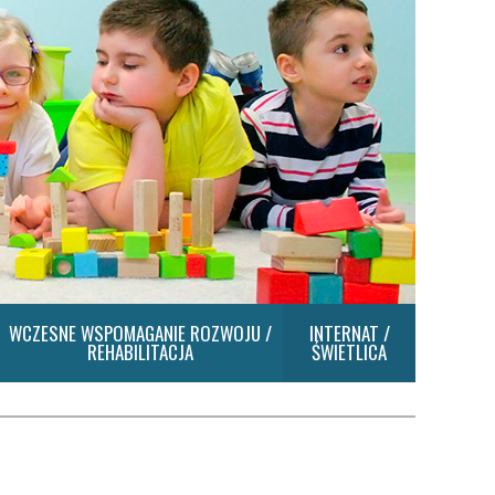
WCZESNE WSPOMAGANIE ROZWOJU /
INTERNAT /
REHABILITACJA
ŚWIETLICA