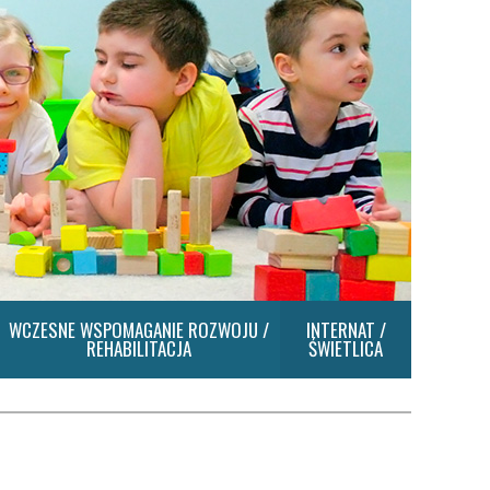
WCZESNE WSPOMAGANIE ROZWOJU /
INTERNAT /
REHABILITACJA
ŚWIETLICA