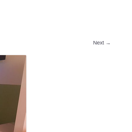
Next →