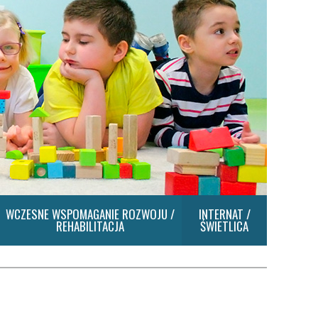
WCZESNE WSPOMAGANIE ROZWOJU /
INTERNAT /
REHABILITACJA
ŚWIETLICA