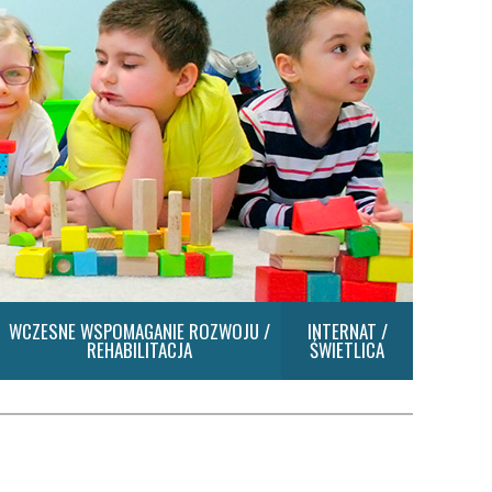
WCZESNE WSPOMAGANIE ROZWOJU /
INTERNAT /
REHABILITACJA
ŚWIETLICA