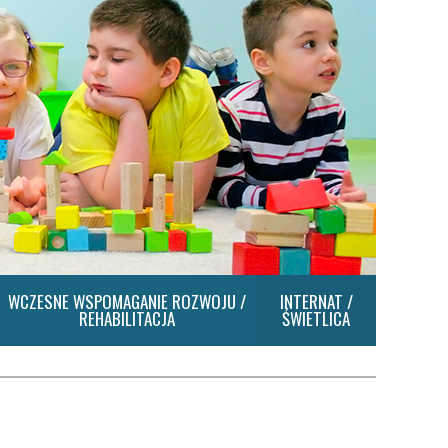
WCZESNE WSPOMAGANIE ROZWOJU /
INTERNAT /
REHABILITACJA
ŚWIETLICA