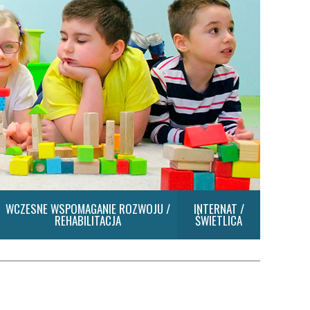
WCZESNE WSPOMAGANIE ROZWOJU /
INTERNAT /
REHABILITACJA
ŚWIETLICA