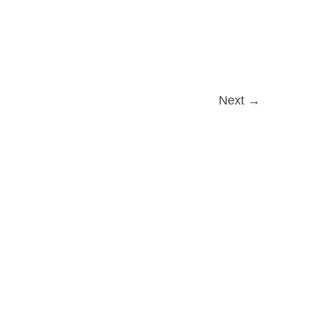
Next →