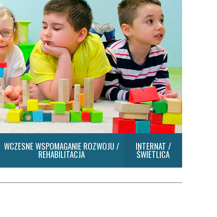
WCZESNE WSPOMAGANIE ROZWOJU /
INTERNAT /
REHABILITACJA
ŚWIETLICA