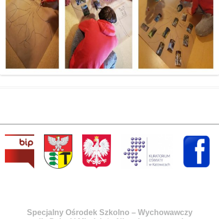
Specjalny Ośrodek Szkolno – Wychowawczy