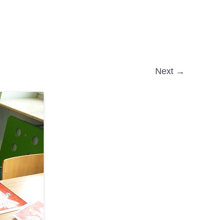
Next →