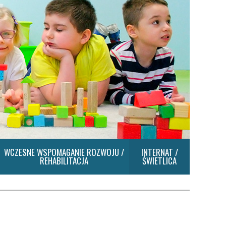
WCZESNE WSPOMAGANIE ROZWOJU /
INTERNAT /
REHABILITACJA
ŚWIETLICA