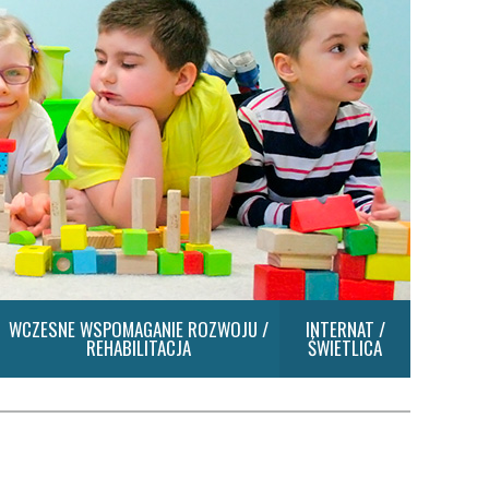
WCZESNE WSPOMAGANIE ROZWOJU /
INTERNAT /
REHABILITACJA
ŚWIETLICA