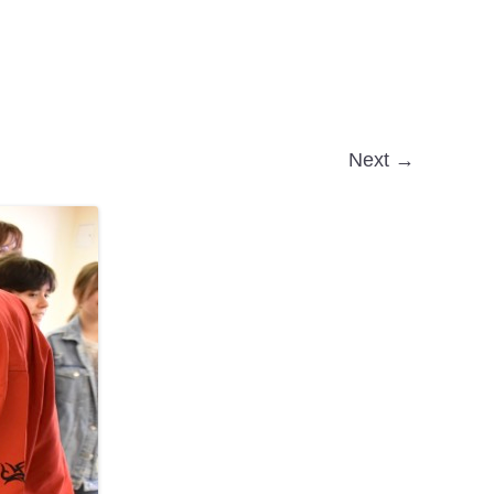
Next →