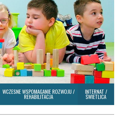
WCZESNE WSPOMAGANIE ROZWOJU /
INTERNAT /
REHABILITACJA
ŚWIETLICA