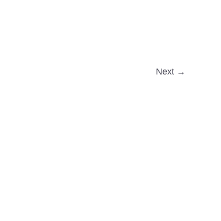
Next →