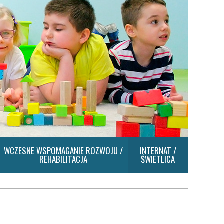
WCZESNE WSPOMAGANIE ROZWOJU /
INTERNAT /
REHABILITACJA
ŚWIETLICA