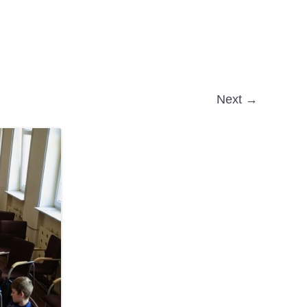
Next →