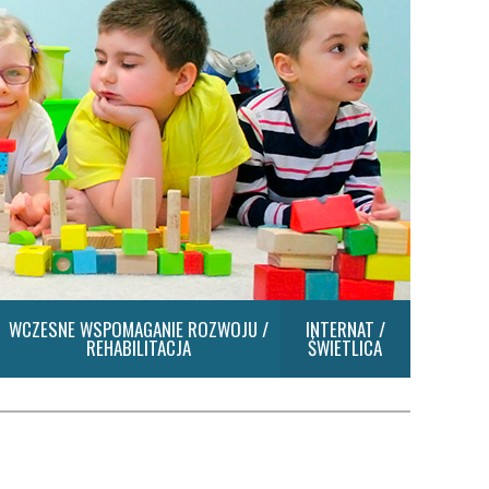
WCZESNE WSPOMAGANIE ROZWOJU /
INTERNAT /
REHABILITACJA
ŚWIETLICA