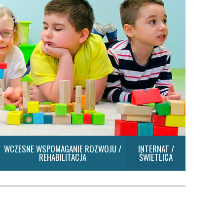
WCZESNE WSPOMAGANIE ROZWOJU /
INTERNAT /
REHABILITACJA
ŚWIETLICA