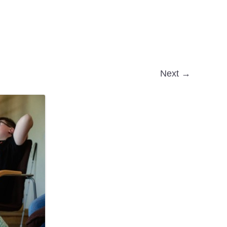
Next →