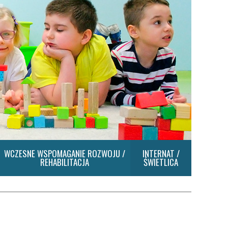
WCZESNE WSPOMAGANIE ROZWOJU /
INTERNAT /
REHABILITACJA
ŚWIETLICA