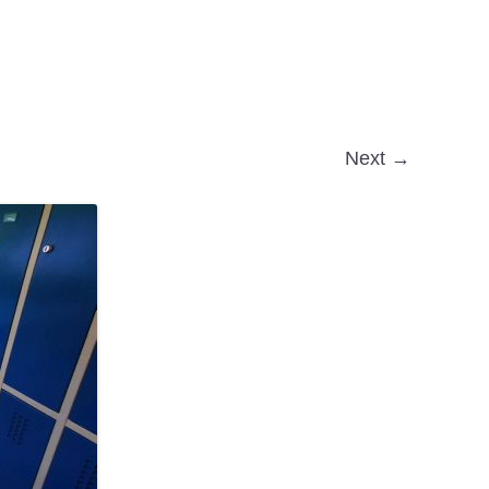
Next →