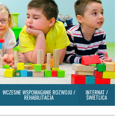
WCZESNE WSPOMAGANIE ROZWOJU /
INTERNAT /
REHABILITACJA
ŚWIETLICA