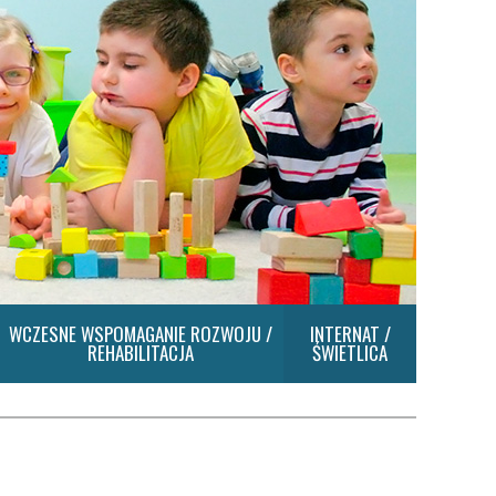
WCZESNE WSPOMAGANIE ROZWOJU /
INTERNAT /
REHABILITACJA
ŚWIETLICA