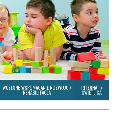
WCZESNE WSPOMAGANIE ROZWOJU /
INTERNAT /
REHABILITACJA
ŚWIETLICA