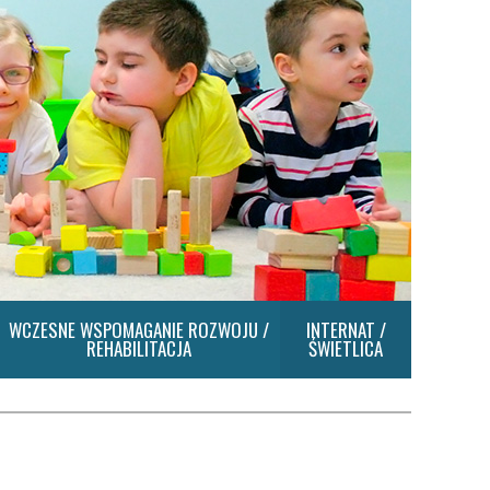
WCZESNE WSPOMAGANIE ROZWOJU /
INTERNAT /
REHABILITACJA
ŚWIETLICA