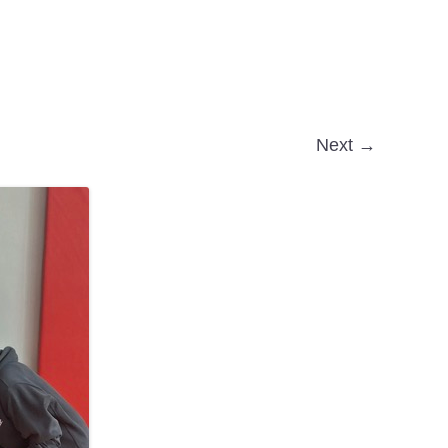
Next →