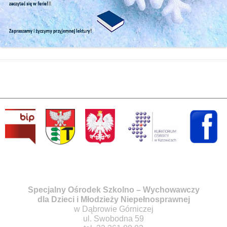
Specjalny Ośrodek Szkolno – Wychowawczy
dla Dzieci i Młodzieży Niepełnosprawnej
w Dąbrowie Górniczej
ul. Swobodna 59