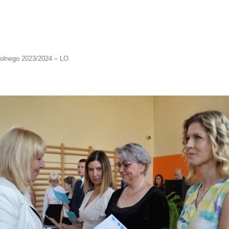
olnego 2023/2024 – LO
.