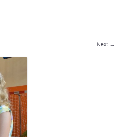
Next →