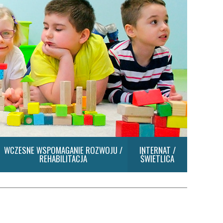
WCZESNE WSPOMAGANIE ROZWOJU /
INTERNAT /
REHABILITACJA
ŚWIETLICA