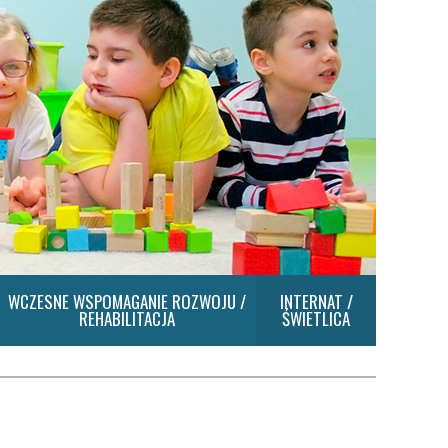
WCZESNE WSPOMAGANIE ROZWOJU /
INTERNAT /
REHABILITACJA
ŚWIETLICA