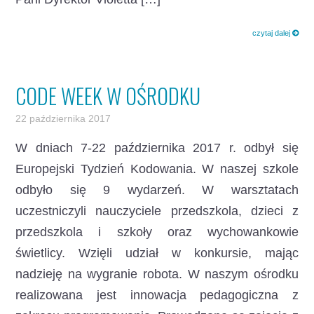
czytaj dalej
CODE WEEK W OŚRODKU
22 października 2017
W dniach 7-22 października 2017 r. odbył się
Europejski Tydzień Kodowania. W naszej szkole
odbyło się 9 wydarzeń. W warsztatach
uczestniczyli nauczyciele przedszkola, dzieci z
przedszkola i szkoły oraz wychowankowie
świetlicy. Wzięli udział w konkursie, mając
nadzieję na wygranie robota. W naszym ośrodku
realizowana jest innowacja pedagogiczna z